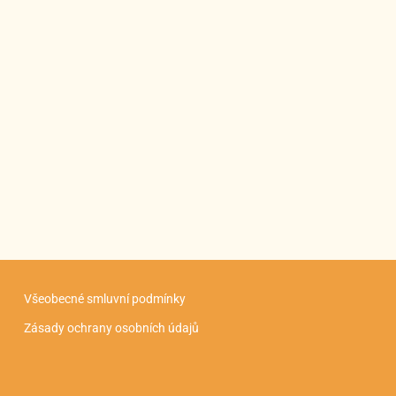
Všeobecné smluvní podmínky
Zásady ochrany osobních údajů