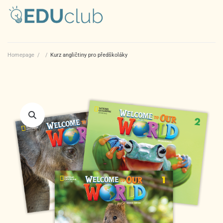
Homepage
/
/
Kurz angličtiny pro předškoláky