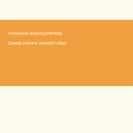
Všeobecné smluvní podmínky
Zásady ochrany osobních údajů