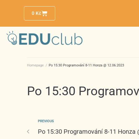
0
Kč
Homepage
/
Po 15:30 Programování 8-11 Honza @ 12.06.2023
Po 15:30 Programov
PREVIOUS
Po 15:30 Programování 8-11 Honza 