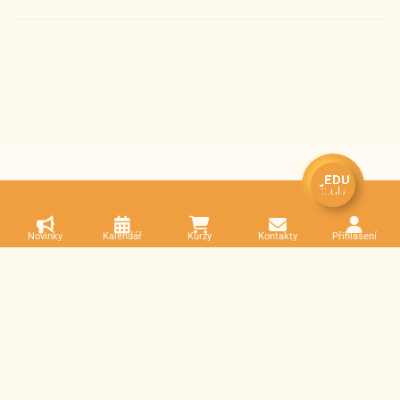
Novinky
Kalendář
Kurzy
Kontakty
Přihlášení