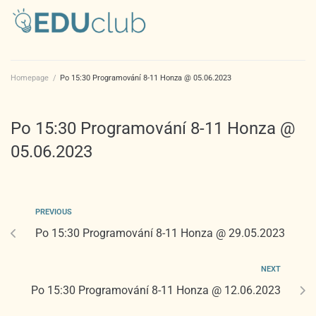
Homepage
/
Po 15:30 Programování 8-11 Honza @ 05.06.2023
Po 15:30 Programování 8-11 Honza @
05.06.2023
PREVIOUS
Po 15:30 Programování 8-11 Honza @ 29.05.2023
NEXT
Po 15:30 Programování 8-11 Honza @ 12.06.2023