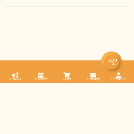
Novinky
Kalendář
Kurzy
Kontakty
Přihlášení