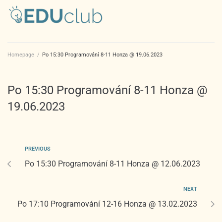
Homepage
/
Po 15:30 Programování 8-11 Honza @ 19.06.2023
Po 15:30 Programování 8-11 Honza @
19.06.2023
PREVIOUS
Po 15:30 Programování 8-11 Honza @ 12.06.2023
NEXT
Po 17:10 Programování 12-16 Honza @ 13.02.2023