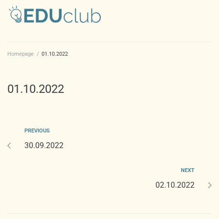
Homepage
/
01.10.2022
01.10.2022
PREVIOUS
30.09.2022
NEXT
02.10.2022