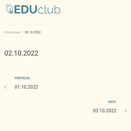
Homepage
/
02.10.2022
02.10.2022
PREVIOUS
01.10.2022
NEXT
03.10.2022