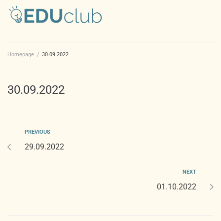
Homepage
/
30.09.2022
30.09.2022
PREVIOUS
29.09.2022
NEXT
01.10.2022