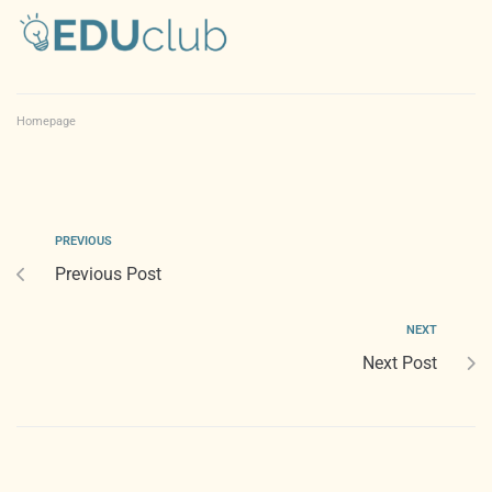
Homepage
PREVIOUS
Previous Post
NEXT
Next Post