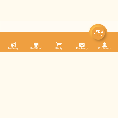
Novinky
Kalendář
Kurzy
Kontakty
Přihlášení