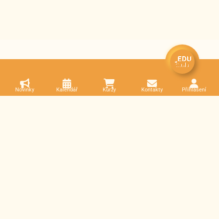
Novinky
Kalendář
Kurzy
Kontakty
Přihlášení