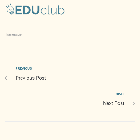
Homepage
PREVIOUS
Previous Post
NEXT
Next Post