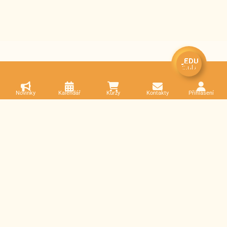
Novinky
Kalendář
Kurzy
Kontakty
Přihlášení