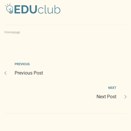
Homepage
PREVIOUS
Previous Post
NEXT
Next Post