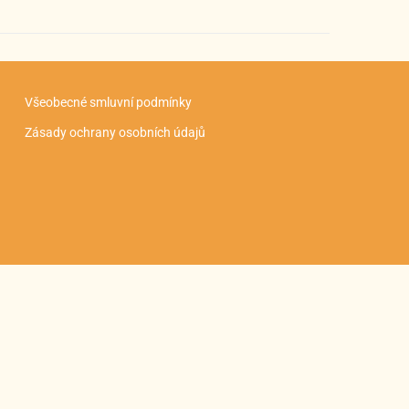
Všeobecné smluvní podmínky
Zásady ochrany osobních údajů