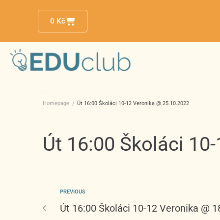
0
Kč
Homepage
/
Út 16:00 Školáci 10-12 Veronika @ 25.10.2022
Út 16:00 Školáci 10
PREVIOUS
Út 16:00 Školáci 10-12 Veronika @ 1