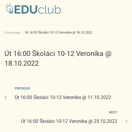
Homepage
/
Út 16:00 Školáci 10-12 Veronika @ 18.10.2022
Út 16:00 Školáci 10-12 Veronika @
18.10.2022
PREVIOUS
Út 16:00 Školáci 10-12 Veronika @ 11.10.2022
NEXT
Út 16:00 Školáci 10-12 Veronika @ 25.10.2022