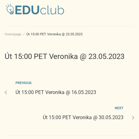
Homepage
/
Út 15:00 PET Veronika @ 23.05.2023
Út 15:00 PET Veronika @ 23.05.2023
PREVIOUS
Út 15:00 PET Veronika @ 16.05.2023
NEXT
Út 15:00 PET Veronika @ 30.05.2023