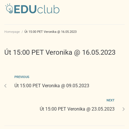
Homepage
/
Út 15:00 PET Veronika @ 16.05.2023
Út 15:00 PET Veronika @ 16.05.2023
PREVIOUS
Út 15:00 PET Veronika @ 09.05.2023
NEXT
Út 15:00 PET Veronika @ 23.05.2023