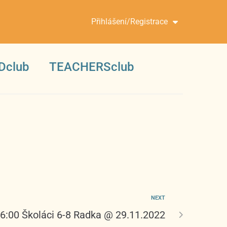
Přihlášení/Registrace
Dclub
TEACHERSclub
NEXT
16:00 Školáci 6-8 Radka @ 29.11.2022