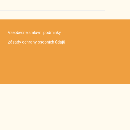
Všeobecné smluvní podmínky
Zásady ochrany osobních údajů