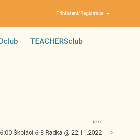
Přihlášení/Registrace
Dclub
TEACHERSclub
NEXT
16:00 Školáci 6-8 Radka @ 22.11.2022