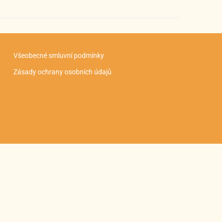
Všeobecné smluvní podmínky
Zásady ochrany osobních údajů