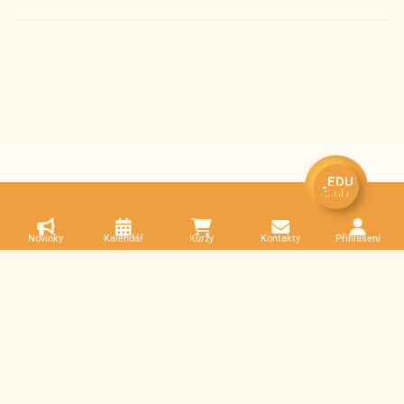
Novinky
Kalendář
Kurzy
Kontakty
Přihlášení