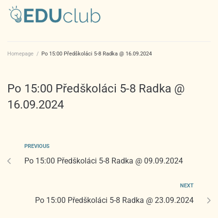
Homepage
/
Po 15:00 Předškoláci 5-8 Radka @ 16.09.2024
Po 15:00 Předškoláci 5-8 Radka @
16.09.2024
PREVIOUS
Po 15:00 Předškoláci 5-8 Radka @ 09.09.2024
NEXT
Po 15:00 Předškoláci 5-8 Radka @ 23.09.2024