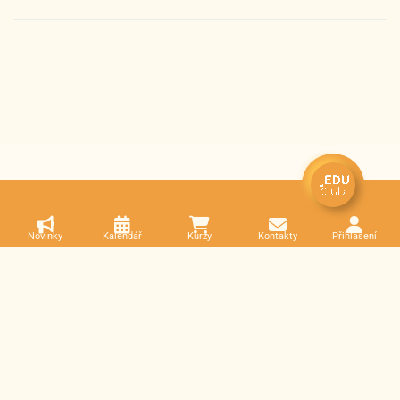
Novinky
Kalendář
Kurzy
Kontakty
Přihlášení