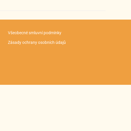
Všeobecné smluvní podmínky
Zásady ochrany osobních údajů