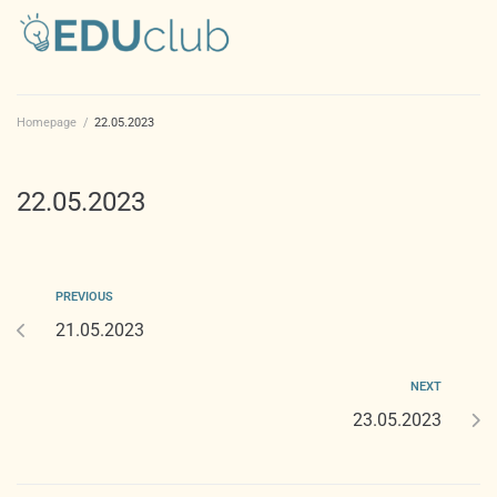
Homepage
/
22.05.2023
22.05.2023
PREVIOUS
21.05.2023
NEXT
23.05.2023