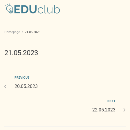
Homepage
/
21.05.2023
21.05.2023
PREVIOUS
20.05.2023
NEXT
22.05.2023