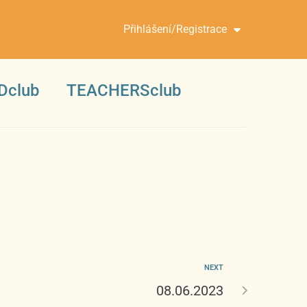
Přihlášení/Registrace
Dclub
TEACHERSclub
NEXT
08.06.2023