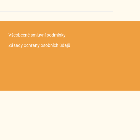
Všeobecné smluvní podmínky
Zásady ochrany osobních údajů