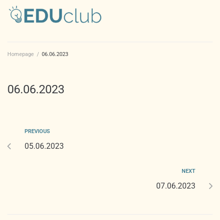
Homepage
/
06.06.2023
06.06.2023
PREVIOUS
05.06.2023
NEXT
07.06.2023