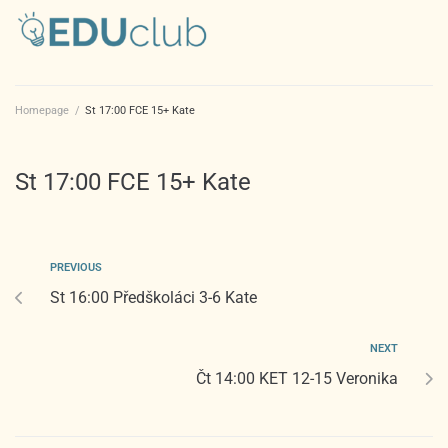
Homepage
/
St 17:00 FCE 15+ Kate
St 17:00 FCE 15+ Kate
PREVIOUS
St 16:00 Předškoláci 3-6 Kate
NEXT
Čt 14:00 KET 12-15 Veronika