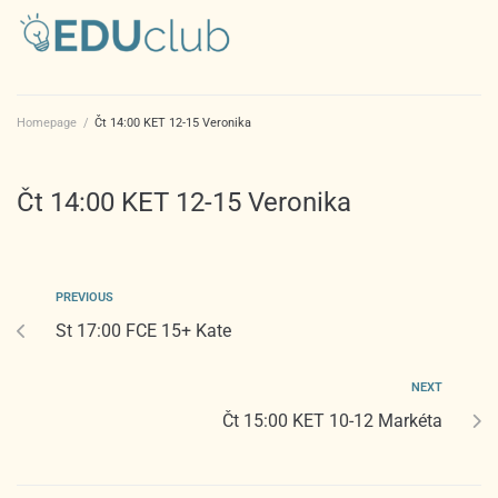
Homepage
/
Čt 14:00 KET 12-15 Veronika
Čt 14:00 KET 12-15 Veronika
PREVIOUS
St 17:00 FCE 15+ Kate
NEXT
Čt 15:00 KET 10-12 Markéta