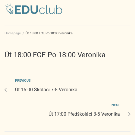
Homepage
/
Út 18:00 FCE Po 18:00 Veronika
Út 18:00 FCE Po 18:00 Veronika
PREVIOUS
Út 16:00 Školáci 7-8 Veronika
NEXT
Út 17:00 Předškoláci 3-5 Veronika