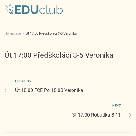
Homepage
/
Út 17:00 Předškoláci 3-5 Veronika
Út 17:00 Předškoláci 3-5 Veronika
PREVIOUS
Út 18:00 FCE Po 18:00 Veronika
NEXT
St 17:00 Robotika 8-11