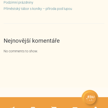
Podzimní prázdniny
Příměstský tábor s koníky – příroda pod lupou
Nejnovější komentáře
No comments to show.