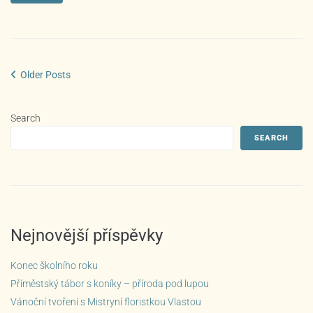
Older Posts
Search
SEARCH
Nejnovější příspěvky
Konec školního roku
Příměstský tábor s koníky – příroda pod lupou
Vánoční tvoření s Mistryní floristkou Vlastou