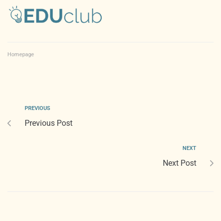
Homepage
PREVIOUS
Previous Post
NEXT
Next Post