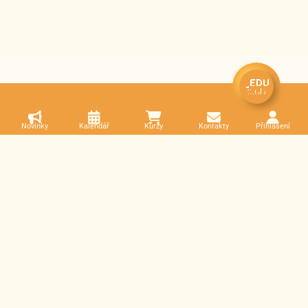
Novinky
Kalendář
Kurzy
Kontakty
Přihlášení