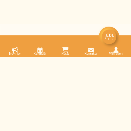
Novinky
Kalendář
Kurzy
Kontakty
Přihlášení