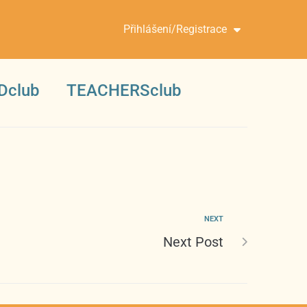
Přihlášení/Registrace
Dclub
TEACHERSclub
NEXT
Next Post