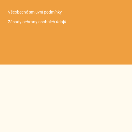
Všeobecné smluvní podmínky
Zásady ochrany osobních údajů