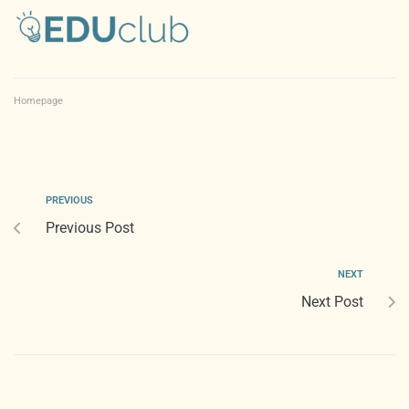
Homepage
PREVIOUS
Previous Post
NEXT
Next Post