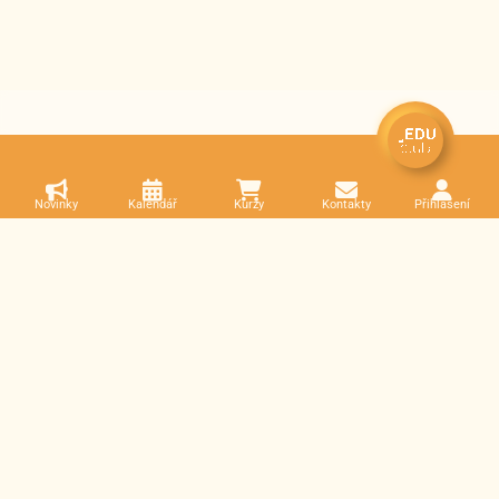
Novinky
Kalendář
Kurzy
Kontakty
Přihlášení