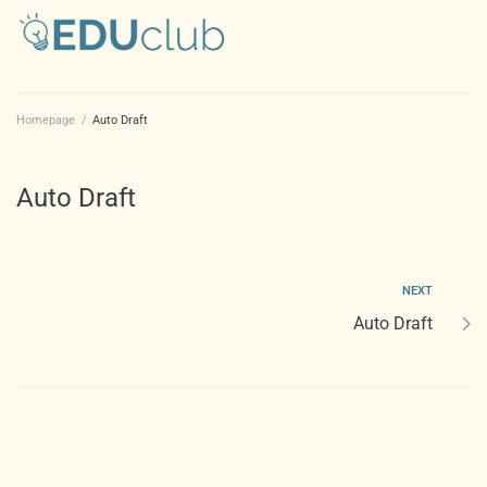
Homepage
/
Auto Draft
Auto Draft
NEXT
Auto Draft