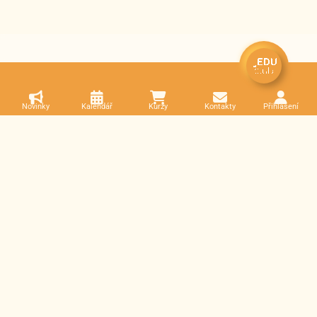
Novinky
Kalendář
Kurzy
Kontakty
Přihlášení