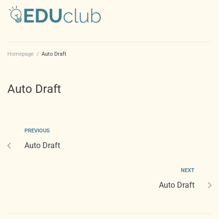
Homepage
/
Auto Draft
Auto Draft
PREVIOUS
Auto Draft
NEXT
Auto Draft