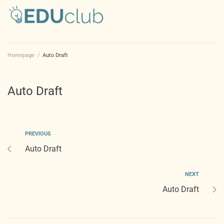
Homepage
/
Auto Draft
Auto Draft
PREVIOUS
Auto Draft
NEXT
Auto Draft