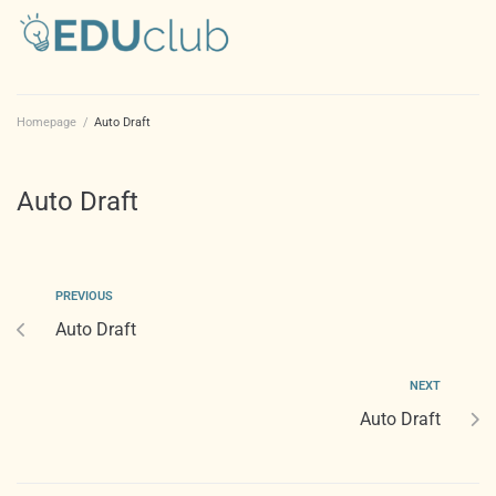
Homepage
/
Auto Draft
Auto Draft
PREVIOUS
Auto Draft
NEXT
Auto Draft