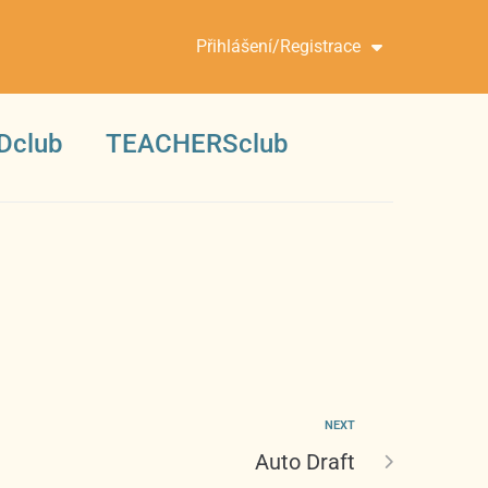
Přihlášení/Registrace
Dclub
TEACHERSclub
NEXT
Auto Draft