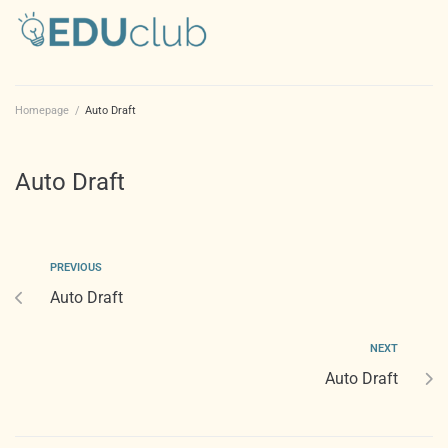
Homepage
/
Auto Draft
Auto Draft
PREVIOUS
Auto Draft
NEXT
Auto Draft