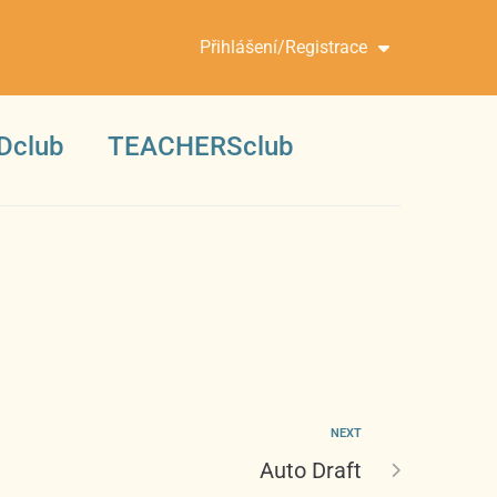
Přihlášení/Registrace
Dclub
TEACHERSclub
NEXT
Auto Draft