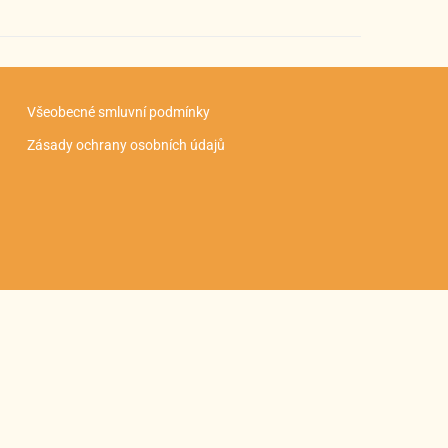
Všeobecné smluvní podmínky
Zásady ochrany osobních údajů