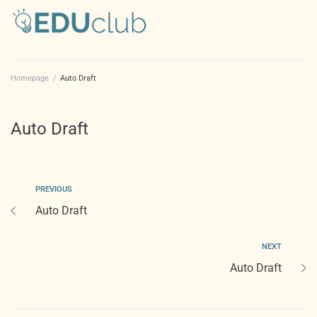
Homepage
/
Auto Draft
Auto Draft
PREVIOUS
Auto Draft
NEXT
Auto Draft