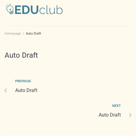
Homepage
/
Auto Draft
Auto Draft
PREVIOUS
Auto Draft
NEXT
Auto Draft