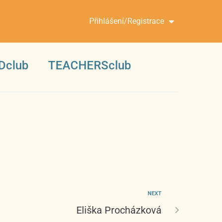
Přihlášení/Registrace
Dclub
TEACHERSclub
NEXT
Eliška Procházková