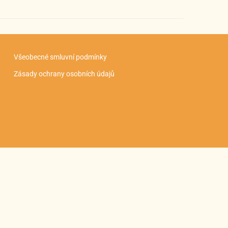
Všeobecné smluvní podmínky
Zásady ochrany osobních údajů