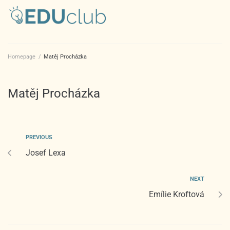
Homepage
/
Matěj Procházka
Matěj Procházka
PREVIOUS
Josef Lexa
NEXT
Emílie Kroftová