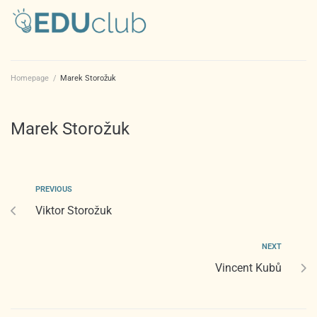
Homepage
/
Marek Storožuk
Marek Storožuk
PREVIOUS
Viktor Storožuk
NEXT
Vincent Kubů