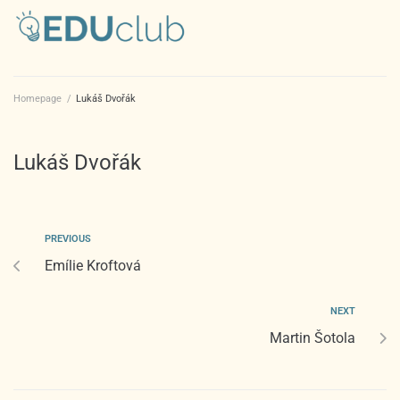
Homepage
/
Lukáš Dvořák
Lukáš Dvořák
PREVIOUS
Emílie Kroftová
NEXT
Martin Šotola