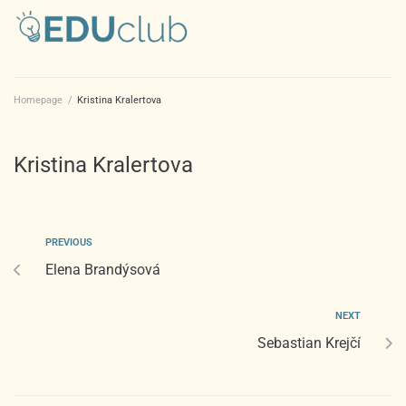
Homepage
/
Kristina Kralertova
Kristina Kralertova
PREVIOUS
Elena Brandýsová
NEXT
Sebastian Krejčí