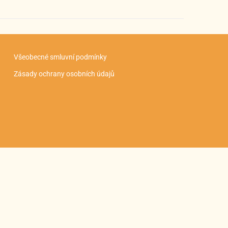
Všeobecné smluvní podmínky
Zásady ochrany osobních údajů