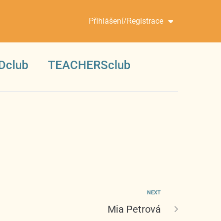
Přihlášení/Registrace
Dclub
TEACHERSclub
NEXT
Mia Petrová