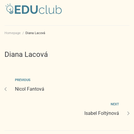
Homepage
/
Diana Lacová
Diana Lacová
PREVIOUS
Nicol Fantová
NEXT
Isabel Foltýnová