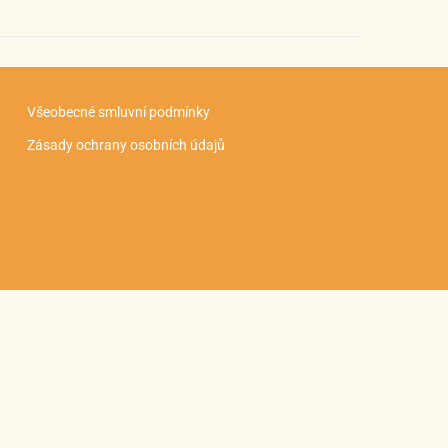
Všeobecné smluvní podmínky
Zásady ochrany osobních údajů