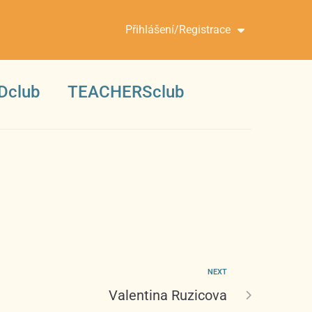
Přihlášení/Registrace
Dclub
TEACHERSclub
NEXT
Valentina Ruzicova